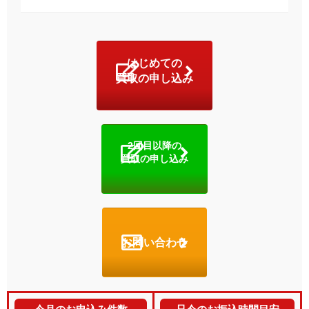
はじめての
買取の申し込み
2回目以降の
買取の申し込み
お問い合わせ