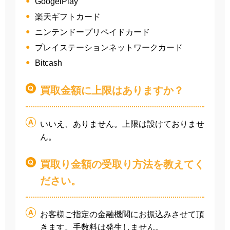
GoogelPlay
楽天ギフトカード
ニンテンドープリペイドカード
プレイステーションネットワークカード
Bitcash
買取金額に上限はありますか？
いいえ、ありません。上限は設けておりませ
ん。
買取り金額の受取り方法を教えてく
ださい。
お客様ご指定の金融機関にお振込みさせて頂
きます。手数料は発生しません。