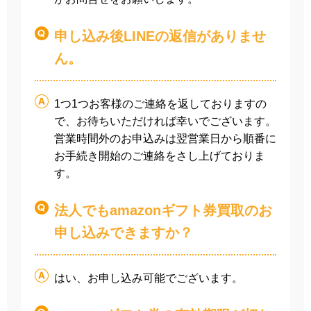
申し込み後LINEの返信がありませ
ん。
1つ1つお客様のご連絡を返しておりますの
で、お待ちいただければ幸いでございます。
営業時間外のお申込みは翌営業日から順番に
お手続き開始のご連絡をさし上げておりま
す。
法人でもamazonギフト券買取のお
申し込みできますか？
はい、お申し込み可能でございます。