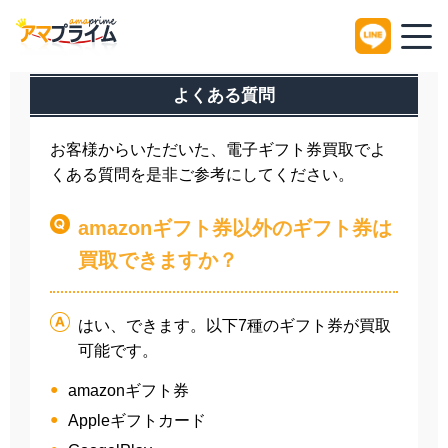
HOME
よくある質問
よくある質問
お客様からいただいた、電子ギフト券買取でよ
くある質問を是非ご参考にしてください。
amazonギフト券以外のギフト券は
買取できますか？
はい、できます。以下7種のギフト券が買取
可能です。
amazonギフト券
Appleギフトカード