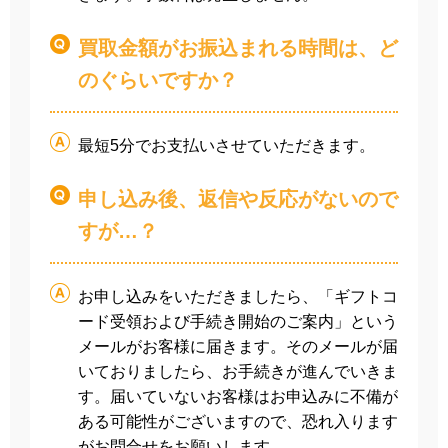
買取金額がお振込まれる時間は、ど
のぐらいですか？
最短5分でお支払いさせていただきます。
申し込み後、返信や反応がないので
すが…？
お申し込みをいただきましたら、「ギフトコ
ード受領および手続き開始のご案内」という
メールがお客様に届きます。そのメールが届
いておりましたら、お手続きが進んでいきま
す。届いていないお客様はお申込みに不備が
ある可能性がございますので、恐れ入ります
がお問合せをお願いします。