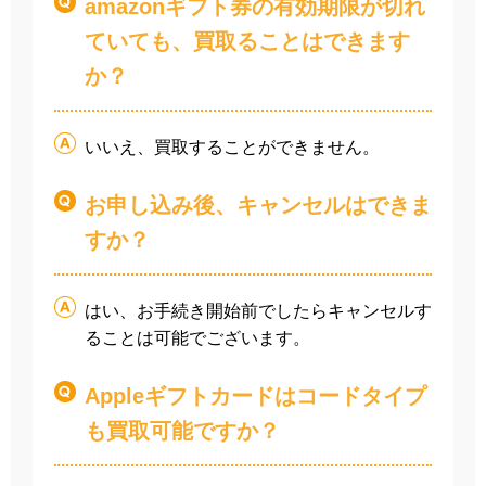
amazonギフト券の有効期限が切れ
ていても、買取ることはできます
か？
いいえ、買取することができません。
お申し込み後、キャンセルはできま
すか？
はい、お手続き開始前でしたらキャンセルす
ることは可能でございます。
Appleギフトカードはコードタイプ
も買取可能ですか？