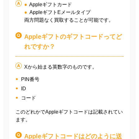
●
Appleギフトカード
●
AppleギフトEメールタイプ
両方問題なく買取することが可能です。
Appleギフトのギフトコードってど
れですか？
Xから始まる英数字のものです。
PIN番号
ID
コード
このどれかでAppleギフトコードは記載されてい
ます。
Appleギフトコードはどのように送