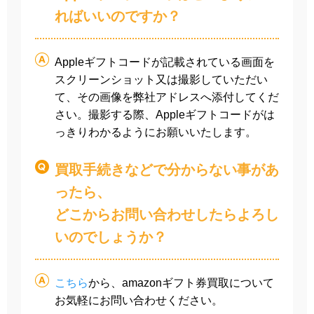
ればいいのですか？
Appleギフトコードが記載されている画面を
スクリーンショット又は撮影していただい
て、その画像を弊社アドレスへ添付してくだ
さい。撮影する際、Appleギフトコードがは
っきりわかるようにお願いいたします。
買取手続きなどで分からない事があ
ったら、
どこからお問い合わせしたらよろし
いのでしょうか？
こちら
から、amazonギフト券買取について
お気軽にお問い合わせください。