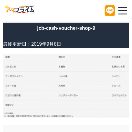
HOME
メディア
jcb-cash-voucher-shop-9
jcb-cash-voucher-shop-9
最終更新日：
2019年9月8日