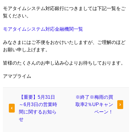
モアタイムシステム対応銀行につきましては下記一覧をご
覧ください。
モアタイムシステム対応金融機関一覧
みなさまにはご不便をおかけいたしますが、ご理解のほど
お願い申し上げます。
皆様のたくさんのお申し込み心よりお待ちしております。
アマプライム
【重要】5月31日
※終了※梅雨の買
～6月3日の営業時
取率2％UPキャン
間に関するお知ら
ペーン！
せ