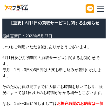
HOME
Information
【重要】6月1日の買取サービスに関するお知らせ
【重要】6月1日の買取サービスに関するお知らせ
最終更新日：
2022年5月27日
いつもご利用いただき誠にありがとうございます。
6月1日及び月初期間の買取サービスに関するお知らせで
す。
毎月、1日～3日の3日間は大変お申し込みが殺到いたしま
す。
そのためお買取完了までに大幅にお時間を頂いており、状
況によっては1日以上のお時間がかかる場合もございます。
なお、1日〜3日に関しましては
お振込時間のお約束は一切