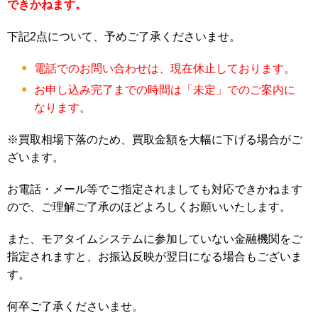
できかねます。
下記2点について、予めご了承くださいませ。
電話でのお問い合わせは、現在休止しております。
お申し込み完了までの時間は「未定」でのご案内に
なります。
※買取相場下落のため、買取金額を大幅に下げる場合がご
ざいます。
お電話・メール等でご指定されましても対応できかねます
ので、ご理解ご了承のほどよろしくお願いいたします。
また、モアタイムシステムに参加していない金融機関をご
指定されますと、お振込反映が翌日になる場合もございま
す。
何卒ご了承くださいませ。