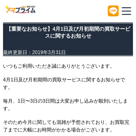
HOME
Information
【重要なお知らせ】4月1日及び月初期間の買取サービスに関
【重要なお知らせ】4月1日及び月初期間の買取サービ
スに関するお知らせ
最終更新日：
2019年3月31日
いつもご利用いただき誠にありがとうございます。
4月1日及び月初期間の買取サービスに関するお知らせで
す。
毎月、1日〜3日の3日間は大変お申し込みが殺到いたしま
す。
そのため今月に関しても混雑が予想されており、お買取完
了までに大幅にお時間がかかる場合がございます。