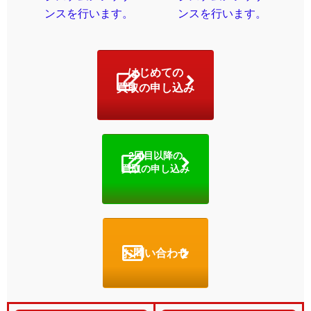
ンスを行います。
ンスを行います。
はじめての
買取の申し込み
2回目以降の
買取の申し込み
お問い合わせ