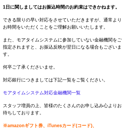
1日に関しましてはお振込時間のお約束はできかねます。
できる限りの早い対応をさせていただきますが、通常より
お時間をいただくことをご理解お願いいたします。
また、モアタイムシステムに参加していない金融機関をご
指定されますと、お振込反映が翌日になる場合もございま
す。
何卒ご了承くださいませ。
対応銀行につきましては下記一覧をご覧ください。
モアタイムシステム対応金融機関一覧
スタッフ増員の上、皆様のたくさんのお申し込み心よりお
待ちしております。
※
amazon
ギフト券、
iTunes
カード(コード)、