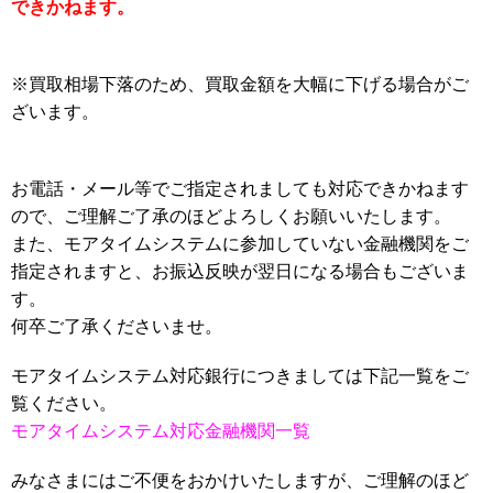
できかねます。
※買取相場下落のため、買取金額を大幅に下げる場合がご
ざいます。
お電話・メール等でご指定されましても対応できかねます
ので、ご理解ご了承のほどよろしくお願いいたします。
また、モアタイムシステムに参加していない金融機関をご
指定されますと、お振込反映が翌日になる場合もございま
す。
何卒ご了承くださいませ。
モアタイムシステム対応銀行につきましては下記一覧をご
覧ください。
モアタイムシステム対応金融機関一覧
みなさまにはご不便をおかけいたしますが、ご理解のほど