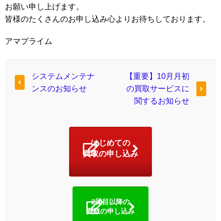
お願い申し上げます。
皆様のたくさんのお申し込み心よりお待ちしております。
アマプライム
システムメンテナ
【重要】10月月初
ンスのお知らせ
の買取サービスに
関するお知らせ
はじめての
買取の申し込み
2回目以降の
買取の申し込み