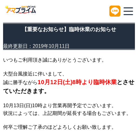
HOME
Information
【重要なお知らせ】臨時休業のお知らせ
【重要なお知らせ】臨時休業のお知らせ
最終更新日：
2019年10月11日
いつもご利用頂き誠にありがとうございます。
大型台風接近に伴いまして、
10月12日(土)8時より臨時休業
とさせ
誠に勝手ながら
ていただきます。
10月13日(日)10時より営業再開予定でございます。
状況によっては、上記期間が延長する場合もございます。
何卒ご理解ご了承のほどよろしくお願い致します。