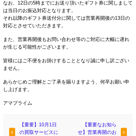
なお、12日の5時までにお送り頂いたギフト券に関しまして
は当日のお振込対応となります。
それ以降のギフト券送付分に関しては営業再開後の13日の
対応とさせていただきます。
また、営業再開後もお問い合わせ等のご対応に大幅に遅れ
が生じる可能性がございます。
皆様にはご不便をお掛けすることとなり誠に申し訳ござい
ません。
あらかじめご理解とご了承を賜りますよう、何卒お願い申
し上げます。
アマプライム
【重要】10月1日
【重要なお知ら
の買取サービスに
せ】営業再開のお