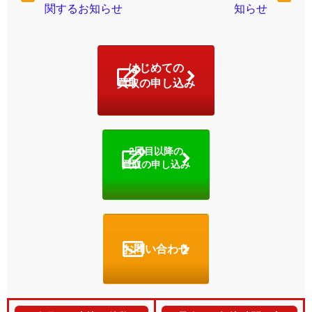
関するお知らせ
知らせ
はじめての
買取の申し込み
2回目以降の
買取の申し込み
お問い合わせ