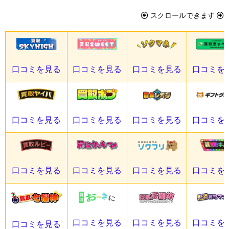
スクロールできます
口コミを見る
口コミを見る
口コミを見る
口コミを
口コミを見る
口コミを見る
口コミを見る
口コミを
口コミを見る
口コミを見る
口コミを見る
口コミを
口コミを見る
口コミを見る
口コミを
口コミを見る