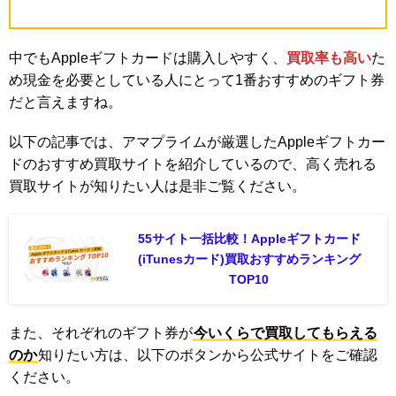
中でもAppleギフトカードは購入しやすく、
買取率も高い
た
め現金を必要としている人にとって1番おすすめのギフト券
だと言えますね。
以下の記事では、アマプライムが厳選したAppleギフトカー
ドのおすすめ買取サイトを紹介しているので、高く売れる
買取サイトが知りたい人は是非ご覧ください。
55サイト一括比較！Appleギフトカード
(iTunesカード)買取おすすめランキング
TOP10
また、それぞれのギフト券が
今いくらで買取してもらえる
のか
知りたい方は、以下のボタンから公式サイトをご確認
ください。