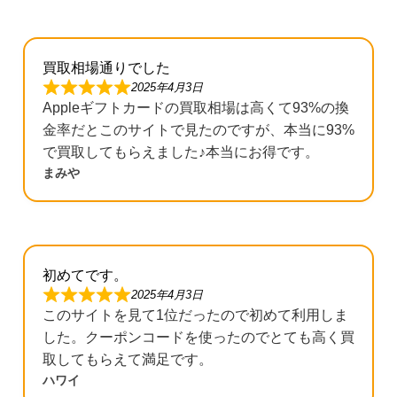
買取相場通りでした
2025年4月3日
Appleギフトカードの買取相場は高くて93%の換
金率だとこのサイトで見たのですが、本当に93%
で買取してもらえました♪本当にお得です。
まみや
初めてです。
2025年4月3日
このサイトを見て1位だったので初めて利用しま
した。クーポンコードを使ったのでとても高く買
取してもらえて満足です。
ハワイ