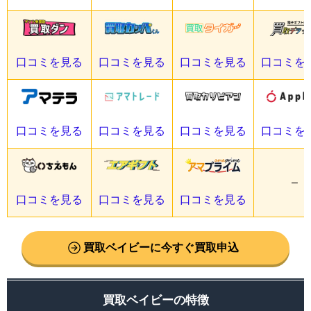
口コミを見る
口コミを見る
口コミを見る
口コミを
口コミを見る
口コミを見る
口コミを見る
口コミを
–
口コミを見る
口コミを見る
口コミを見る
買取ベイビーに今すぐ買取申込
買取ベイビーの特徴