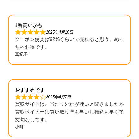
1番高いかも
2025年4月10日
クーポン使えば92%くらいで売れると思う。めっ
ちゃお得です。
真紀子
おすすめです
2025年4月7日
買取サイトは、当たり外れが凄いと聞きましたが
買取ベイビーは買い取り率も早いし振込も早くて
文句なしです。
小町