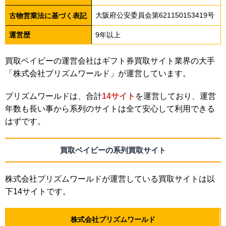
大阪府公安委員会第621150153419号
古物営業法に基づく表記
運営歴
9年以上
買取ベイビーの運営会社はギフト券買取サイト業界の大手
「株式会社プリズムワールド」が運営しています。
プリズムワールドは、合計
14サイト
を運営しており、運営
年数も長い事から系列のサイトは全て安心して利用できる
はずです。
買取ベイビーの系列買取サイト
株式会社プリズムワールドが運営している買取サイトは以
下14サイトです。
株式会社プリズムワールド