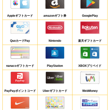
Appleギフトカード
amazonギフト券
GooglePlay
QuoカードPay
Nintendo
楽天ギフトカード
nanacoギフトカード
PlayStation
XBOXプリペイド
PayPayポイントコード
Uberギフトカード
WebMoney