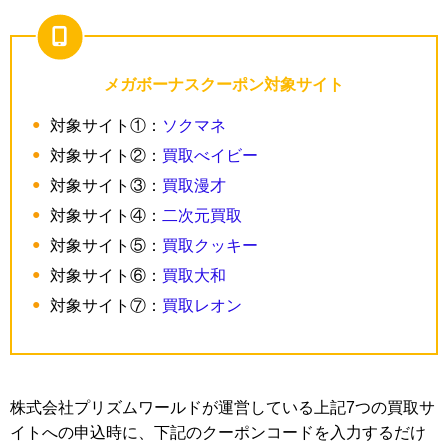
メガボーナスクーポン対象サイト
対象サイト①：
ソクマネ
対象サイト②：
買取べイビー
対象サイト③：
買取漫才
対象サイト④：
二次元買取
対象サイト⑤：
買取クッキー
対象サイト⑥：
買取大和
対象サイト⑦：
買取レオン
株式会社プリズムワールドが運営している上記7つの買取サ
イトへの申込時に、下記のクーポンコードを入力するだけ