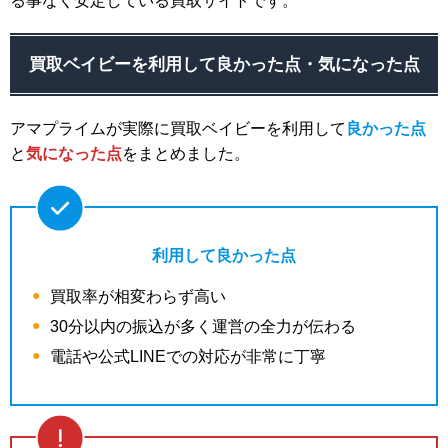
る事なく安定している買取サイトです。
買取ベイビーを利用して良かった点・気になった点
アマプライムが実際に買取ベイビーを利用して
良かった点
と
気になった点
をまとめました。
利用して良かった点
買取率が相変わらず高い
30分以内の振込が多く運営の全力が伝わる
電話や公式LINEでの対応が非常に丁寧