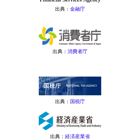
出典：
金融庁
出典：
消費者庁
出典：
国税庁
出典：
経済産業省