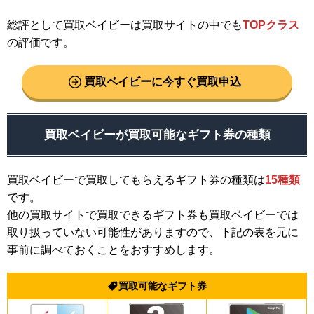
総評として買取ベイビーは買取サイトの中でも
TOPクラス
の評価です。
買取ベイビーに今すぐ買取申込
買取ベイビーが買取可能なギフト券の種類
買取ベイビーで買取してもらえるギフト券の種類は
15種類
です。
他の買取サイトで買取できるギフト券も買取ベイビーでは
取り扱っていない可能性がありますので、下記の表を元に
事前に調べておくことをおすすめします。
買取可能なギフト券