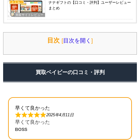
ナナギフトの【口コミ・評判】ユーザーレビュー
まとめ
買取サイトレビュー
目次
[
目次を開く
]
買取ベイビーの口コミ・評判
早くて良かった
2025年4月11日
早くて良かった
BOSS