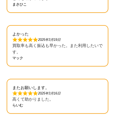
まさひこ
よかった
2025年3月19日
買取率も高く振込も早かった。また利用したいで
す。
マック
またお願いします。
2025年3月16日
高くて助かりました。
らいむ