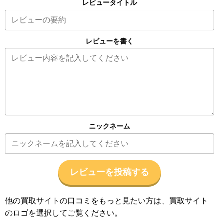
レビュータイトル
レビューを書く
ニックネーム
レビューを投稿する
他の買取サイトの口コミをもっと見たい方は、買取サイト
のロゴを選択してご覧ください。