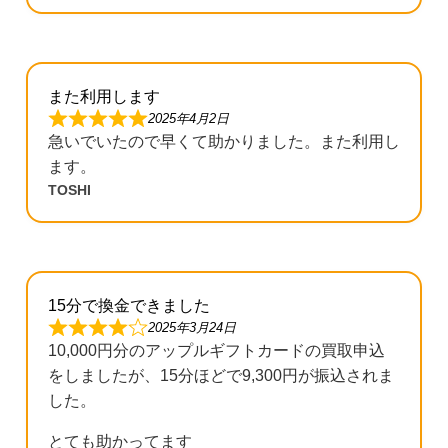
また利用します
2025年4月2日
急いでいたので早くて助かりました。また利用し
ます。
TOSHI
15分で換金できました
2025年3月24日
10,000円分のアップルギフトカードの買取申込
をしましたが、15分ほどで9,300円が振込されま
した。
とても助かってます