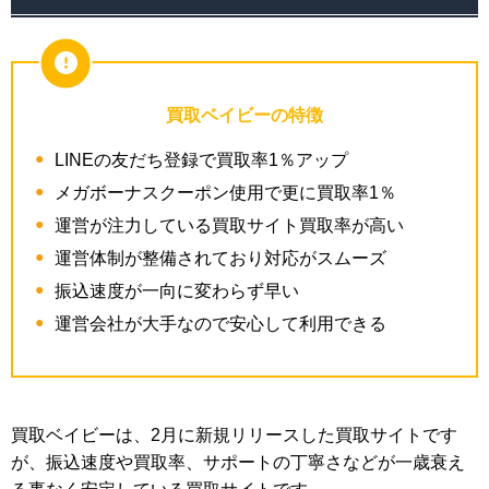
買取ベイビーの特徴
LINEの友だち登録で買取率1％アップ
メガボーナスクーポン使用で更に買取率1％
運営が注力している買取サイト買取率が高い
運営体制が整備されており対応がスムーズ
振込速度が一向に変わらず早い
運営会社が大手なので安心して利用できる
買取ベイビーは、2月に新規リリースした買取サイトです
が、振込速度や買取率、サポートの丁寧さなどが一歳衰え