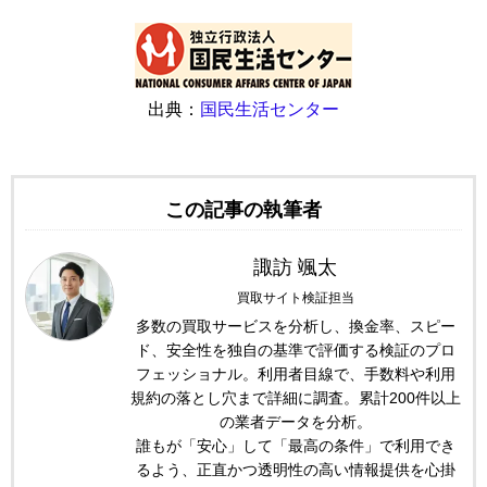
出典：
国民生活センター
この記事の執筆者
諏訪 颯太
買取サイト検証担当
多数の買取サービスを分析し、換金率、スピー
ド、安全性を独自の基準で評価する検証のプロ
フェッショナル。利用者目線で、手数料や利用
規約の落とし穴まで詳細に調査。累計200件以上
の業者データを分析。
誰もが「安心」して「最高の条件」で利用でき
るよう、正直かつ透明性の高い情報提供を心掛