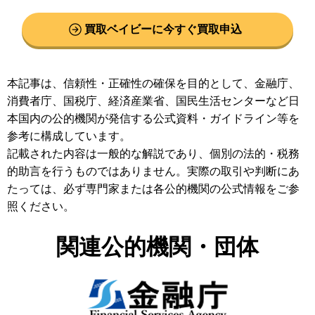
買取ベイビーに今すぐ買取申込
本記事は、信頼性・正確性の確保を目的として、金融庁、
消費者庁、国税庁、経済産業省、国民生活センターなど日
本国内の公的機関が発信する公式資料・ガイドライン等を
参考に構成しています。
記載された内容は一般的な解説であり、個別の法的・税務
的助言を行うものではありません。実際の取引や判断にあ
たっては、必ず専門家または各公的機関の公式情報をご参
照ください。
関連公的機関・団体