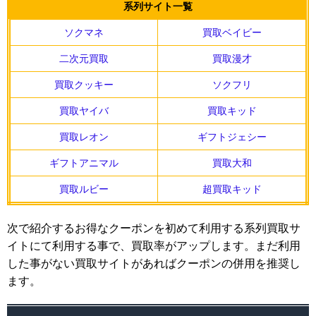
系列サイト一覧
ソクマネ
買取ベイビー
二次元買取
買取漫才
買取クッキー
ソクフリ
買取ヤイバ
買取キッド
買取レオン
ギフトジェシー
ギフトアニマル
買取大和
買取ルビー
超買取キッド
次で紹介するお得なクーポンを初めて利用する系列買取サ
イトにて利用する事で、買取率がアップします。まだ利用
した事がない買取サイトがあればクーポンの併用を推奨し
ます。