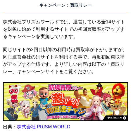
キャンペーン：買取リレー
株式会社プリズムワールド
では、運営している全14サイト
を対象に始めて利用するサイトでの初回買取率がアップす
るキャンペーンを実施しています。
同じサイトの2回目以降の利用時は買取率が下がりますが、
同じ運営会社の別サイトを利用する事で、再度初回買取率
がアップする仕様です。より詳しい内容は以下の「買取リ
レー」キャンペーンサイトをご覧ください。
出典：
株式会社 PRISM WORLD