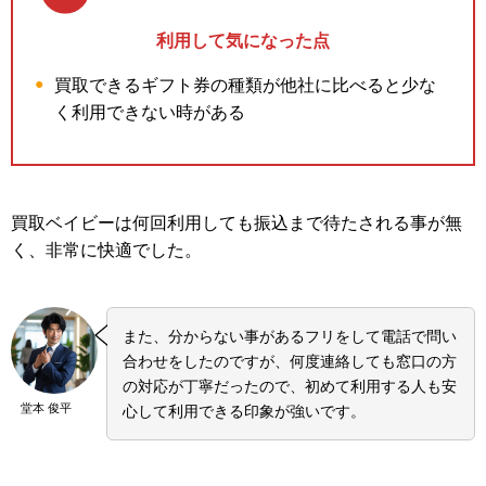
利用して気になった点
買取できるギフト券の種類が他社に比べると少な
く利用できない時がある
買取ベイビーは何回利用しても振込まで待たされる事が無
く、非常に快適でした。
また、分からない事があるフリをして電話で問い
合わせをしたのですが、何度連絡しても窓口の方
の対応が丁寧だったので、初めて利用する人も安
堂本 俊平
心して利用できる印象が強いです。