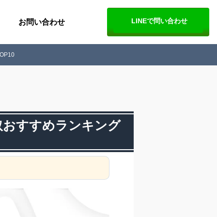
LINEで問い合わせ
お問い合わせ
OP10
)買取おすすめランキング