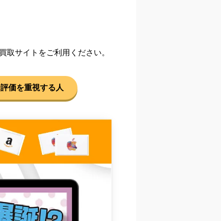
買取サイトをご利用ください。
合評価を重視する人