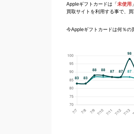
Appleギフトカードは
「
未使用
買取サイトを利用する事で、買
今Appleギフトカードは何％