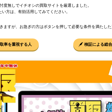
忖度無しでイチオシの買取サイトを厳選しました。
したい方は、有効活用してみてください。
きますが、お急ぎの方はボタンを押して必要な条件を満たした
取率を重視する人
検証による総