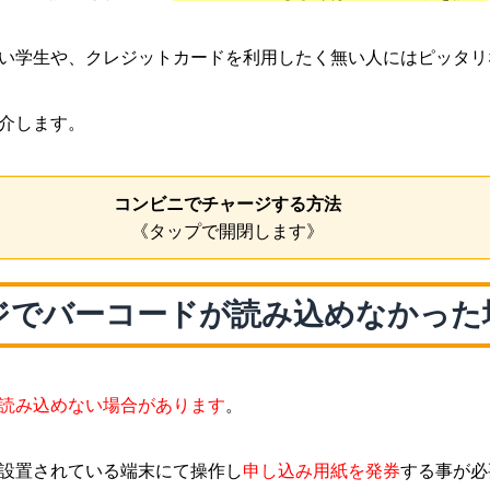
い学生や、クレジットカードを利用したく無い人にはピッタリ
介します。
コンビニでチャージする方法
《タップで開閉します》
ジでバーコードが読み込めなかった
読み込めない場合があります
。
設置されている端末にて操作し
申し込み用紙を発券
する事が必