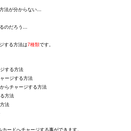
方法が分からない…
るのだろう…
ジする方法は
7種類
です。
ジする方法
ャージする方法
いからチャージする方法
る方法
方法
法
ルカードへチャージする事ができます。