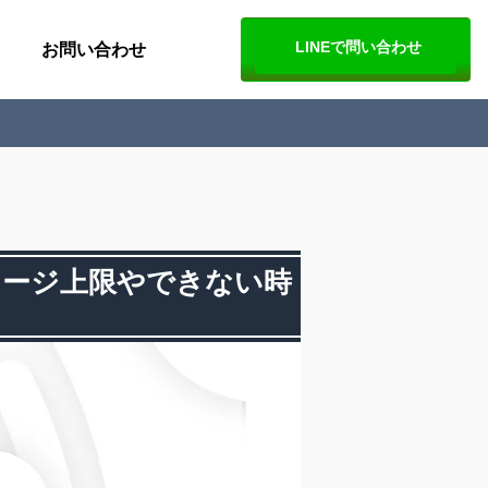
LINEで問い合わせ
お問い合わせ
ャージ上限やできない時