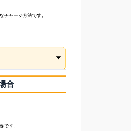
なチャージ方法です。
場合
要です。