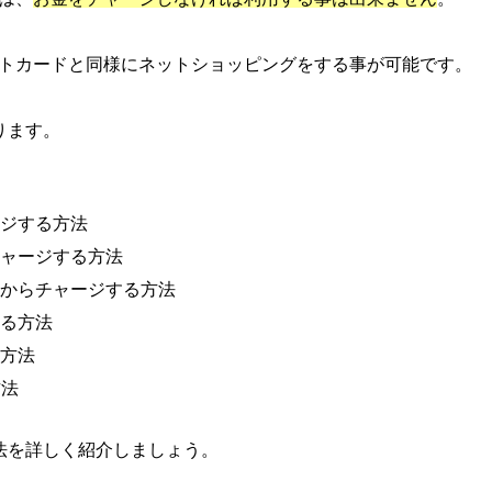
トカードと同様にネットショッピングをする事が可能です。
ります。
ジする方法
ャージする方法
いからチャージする方法
る方法
方法
方法
法を詳しく紹介しましょう。