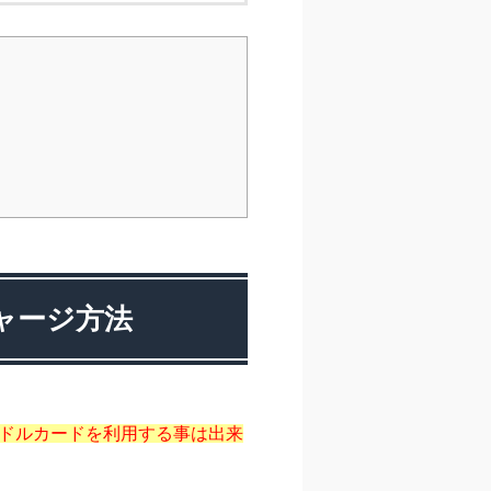
ャージ方法
ドルカードを利用する事は出来