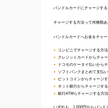
バンドルカードにチャージする
チャージする方法って何種類あ
バンドルカードへお金をチャー
コンビニでチャージする方法
クレジットカードからチャー
ドコモのケータイ払いからチ
ソフトバンクまとめて支払
ビットコインからチャージす
ネット銀行からチャージする
銀行ATMらチャージする方
いずれも、
1,000円から
バンド