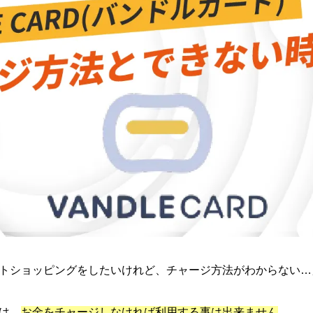
トショッピングをしたいけれど、チャージ方法がわからない…
は、
お金をチャージしなければ利用する事は出来ません
。