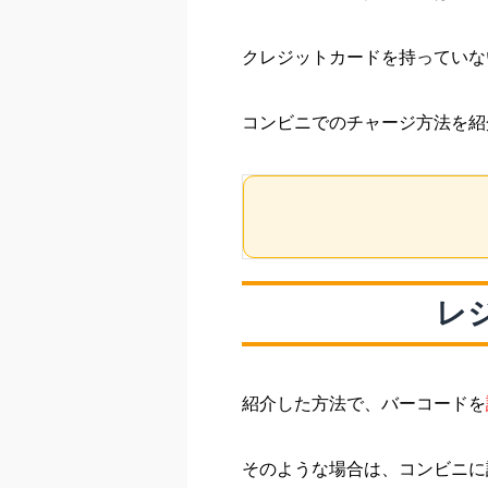
クレジットカードを持っていな
コンビニでのチャージ方法を紹
レ
紹介した方法で、バーコードを
そのような場合は、コンビニに