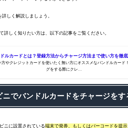
を詳しく解説しましょう。
て詳しく知りたい方は、以下の記事をご覧ください。
ドルカードとは？登録方法からチャージ方法まで使い方を徹底
い方やクレジットカードを使いたく無い方にオススメなバンドルカード！
グをする際にクレ…
ビニでバンドルカードをチャージをす
ビニに設置されている
端末で発券、もしくはバーコードを提示