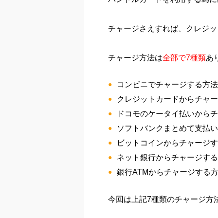
チャージさえすれば、クレジッ
チャージ方法は
全部で7種類
あ
コンビニでチャージする方法
クレジットカードからチャー
ドコモのケータイ払いからチ
ソフトバンクまとめて支払
ビットコインからチャージす
ネット銀行からチャージする
銀行ATMからチャージする
今回は上記7種類のチャージ方