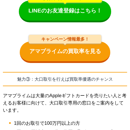
LINEのお友達登録はこちら！
キャンペーン情報最多！
アマプライムの買取率を見る
魅力③：大口取引を行えば買取率優遇のチャンス
アマプライムは大量のAppleギフトカードを売りたい人と考
えるお客様に向けて、大口取引専用の窓口をご案内をして
います。
1回のお取引で100万円以上の方