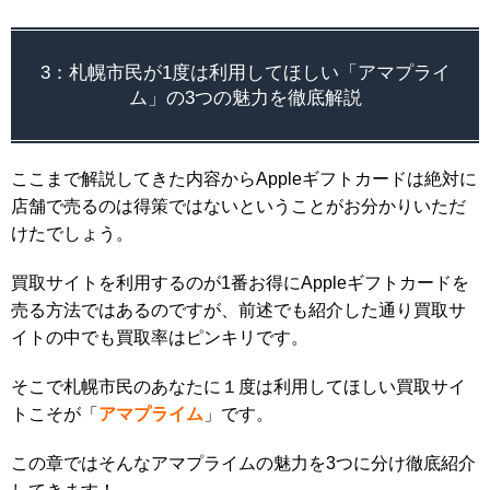
3：札幌市民が1度は利用してほしい「アマプライ
ム」の3つの魅力を徹底解説
ここまで解説してきた内容からAppleギフトカードは絶対に
店舗で売るのは得策ではないということがお分かりいただ
けたでしょう。
買取サイトを利用するのが1番お得にAppleギフトカードを
売る方法ではあるのですが、前述でも紹介した通り買取サ
イトの中でも買取率はピンキリです。
そこで札幌市民のあなたに１度は利用してほしい買取サイ
トこそが「
アマプライム
」です。
この章ではそんなアマプライムの魅力を3つに分け徹底紹介