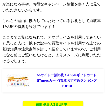
が楽になる事や、お得なキャンペーン情報を多く人に見て
いただきたいからです。
これらの理由に協力していただいているお礼として買取率
1％UPの特典を設けています！
ここまでご覧になられて、アマプライムを利用してみたい
と思った人は、以下の記事で買取サイトを利用する上での
基礎知識や注意点等を詳しく紹介していますので、ご利用
になる前にご覧いただけると、よりスムーズに利用いただ
けるでしょう。
55サイト一括比較！Appleギフトカード
(iTunesカード)買取おすすめランキング
TOP10
買取率最大3％UP中！