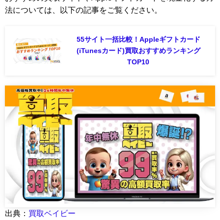
法については、以下の記事をご覧ください。
55サイト一括比較！Appleギフトカード
(iTunesカード)買取おすすめランキング
TOP10
出典：
買取ベイビー