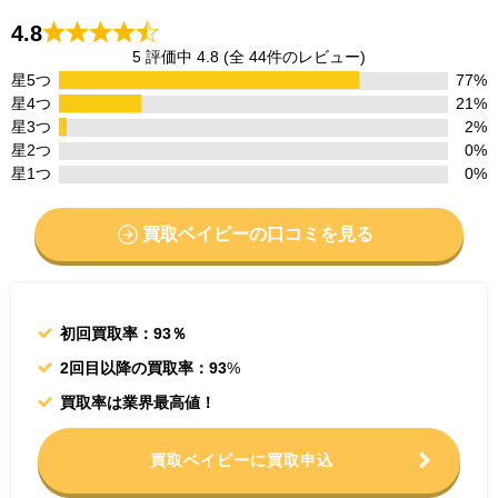
4.8
5 評価中 4.8 (全 44件のレビュー)
星5つ
77%
星4つ
21%
星3つ
2%
星2つ
0%
星1つ
0%
買取ベイビーの口コミを見る
初回買取率：93％
2回目以降の買取率：93
%
買取率は業界最高値！
買取ベイビーに買取申込