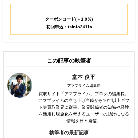
クーポンコード(＋1.0％)
初回申込：tsinfo2411a
この記事の執筆者
堂本 俊平
アマプライム編集長
買取サイト「アマプライム」ブログの編集長。
アマプライムの立ち上げ当時から10年以上ギフ
ト券買取業界に従事。業界関係者の知識や経験
を活用し現金化を考えるユーザーの助けになる
情報を日々発信。
執筆者の最新記事