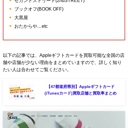
セカンドストリート(2ndSTREET)
ブックオフ(BOOK OFF)
大黒屋
おたからや…etc
以下の記事では、Appleギフトカードを買取可能な全国の店
舗や店舗が少ない理由をまとめていますので、詳しく知り
たい人は合わせてご覧ください。
【47都道府県別】Appleギフトカード
(iTunesカード)買取店舗と買取率まとめ