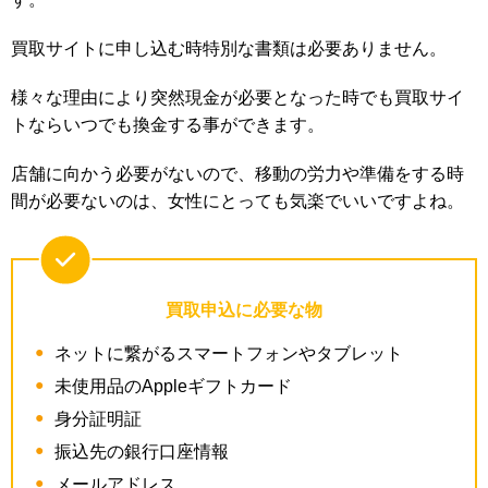
買取サイトに申し込む時特別な書類は必要ありません。
様々な理由により突然現金が必要となった時でも買取サイ
トならいつでも換金する事ができます。
店舗に向かう必要がないので、移動の労力や準備をする時
間が必要ないのは、女性にとっても気楽でいいですよね。
買取申込に必要な物
ネットに繋がるスマートフォンやタブレット
未使用品のAppleギフトカード
身分証明証
振込先の銀行口座情報
メールアドレス