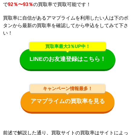
で
92％〜93％
の買取率で買取可能です！
買取率に自信があるアマプライムを利用したい人は下のボ
タンから最新の買取率を確認してから申込をしてみて下さ
い！
買取率最大3％UP中！
LINEのお友達登録はこちら！
キャンペーン情報最多！
アマプライムの買取率を見る
前述で解説した通り、買取サイトの買取率はサイトによっ