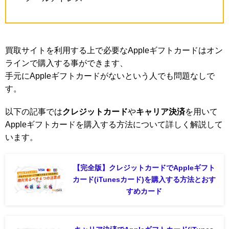
買取サイトを利用する上で必要なAppleギフトカードはオン
ラインで購入する事ができます、
手元にAppleギフトカードがないという人でも問題なしで
す。
以下の記事では
クレジットカード
や
キャリア決済
を用いて
Appleギフトカードを購入する方法について詳しく解説して
います。
【完全版】クレジットカードでAppleギフト
カード(iTunesカード)を購入する方法とおす
すめカード